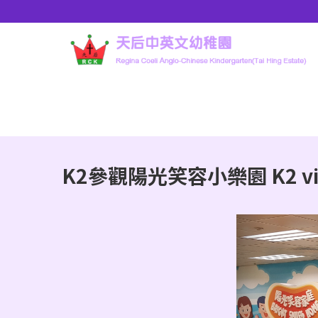
K2參觀陽光笑容小樂園 K2 visit b