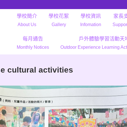
學校簡介
學校花絮
學校資訊
家長
About Us
Gallery
Infomation
Suppor
每月通告
戶外體驗學習活動天
Monthly Notices
Outdoor Experience Learning Act
ltural activities