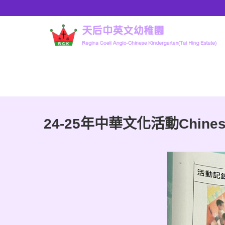
24-25年中華文化活動Chinese cu