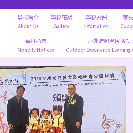
學校簡介
學校花絮
學校資訊
家
About Us
Gallery
Infomation
Supp
每月通告
戶外體驗學習活動
Monthly Notices
Outdoor Experience Learning 