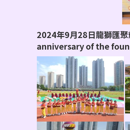
2024年9月28日龍獅匯聚耀
anniversary of the foun