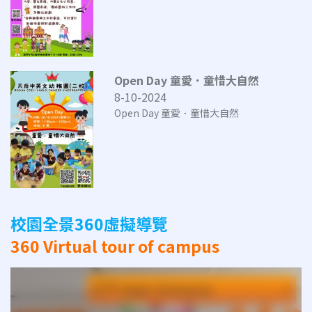
Open Day 童愛．童惜大自然
8-10-2024
Open Day 童愛．童惜大自然
校園全景360虛擬導覽
360 Virtual tour of campus