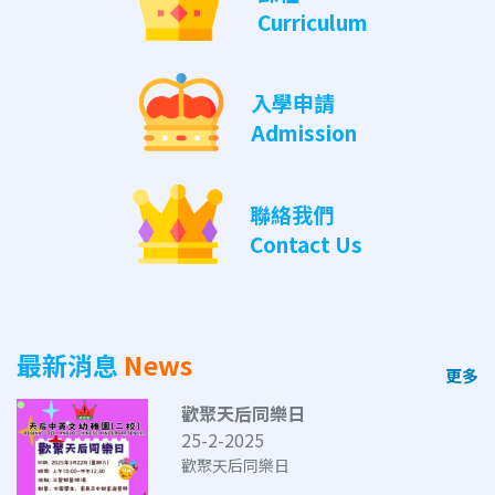
Curriculum
入學申請
Admission
聯絡我們
Contact Us
最新消息
News
更多
歡聚天后同樂日
25-2-2025
歡聚天后同樂日