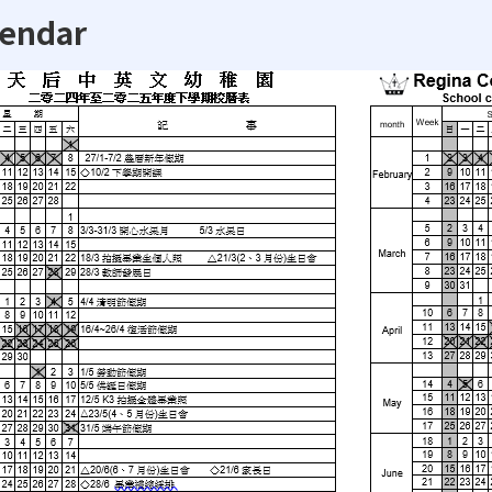
endar