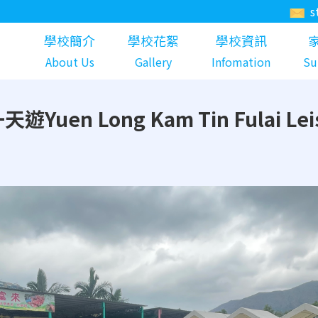
s
學校簡介
學校花絮
學校資訊
About Us
Gallery
Infomation
Su
 Long Kam Tin Fulai Leisu