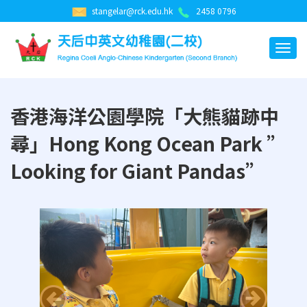
stangelar@rck.edu.hk
2458 0796
香港海洋公園學院「大熊貓跡中
尋」Hong Kong Ocean Park ”
Looking for Giant Pandas”